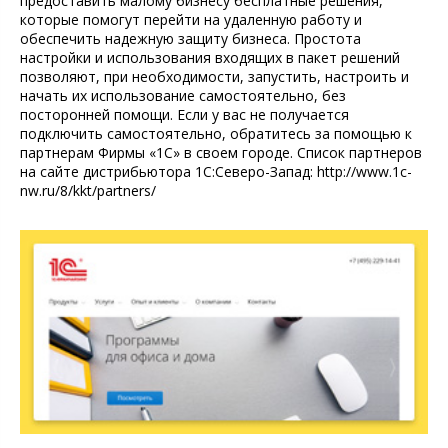
предоставить малому бизнесу бесплатные решения,
которые помогут перейти на удаленную работу и
обеспечить надежную защиту бизнеса. Простота
настройки и использования входящих в пакет решений
позволяют, при необходимости, запустить, настроить и
начать их использование самостоятельно, без
посторонней помощи. Если у вас не получается
подключить самостоятельно, обратитесь за помощью к
партнерам Фирмы «1С» в своем городе. Список партнеров
на сайте дистрибьютора 1С:Северо-Запад: http://www.1c-
nw.ru/8/kkt/partners/