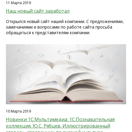
11 Марта 2019
Наш новый сайт заработал
Открылся новый сайт нашей компании. С предложениями,
замечаниями и вопросами по работе сайта просьба
обращаться к представителям компании.
10 Марта 2019
Новинки 1С:Мультимедиа: 1С:Познавательная
коллекция. Ю.С. Рябцев. Иллюстрированный