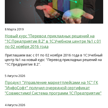
8 Марта 2019
Новый курс "Перевод прикладных решений на
"1С:Предприятие 8.2" в 1С:Учебном центре №1 с 01
по 02 ноября 2016 года
Приглашаем вас с 01 по 02 ноября 2016 года в 1С:Учебный
центр №1 на новый курс "Перевод прикладных решений на
"1С:Предприятие 8.2".
5 Августа 2026
Продукт "Управление маркетплейсами на 1С" ГК
"ИнфоСофт" получил очередной сертификат
"Совместимо! Система программ 1С:Предприятие"
4 Августа 2026